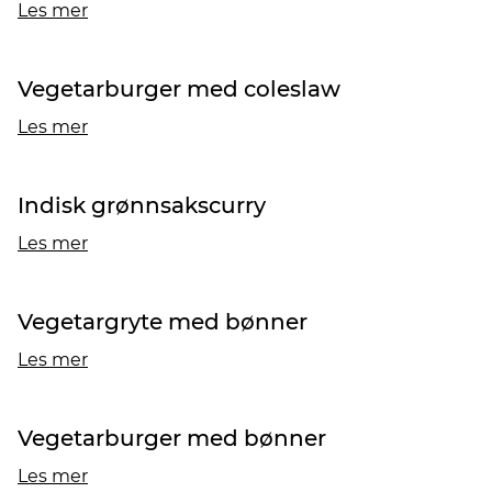
Les mer
Vegetarburger med coleslaw
Les mer
Indisk grønnsakscurry
Les mer
Vegetargryte med bønner
Les mer
Vegetarburger med bønner
Les mer