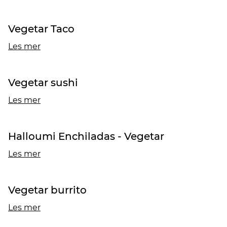
Vegetar Taco
Les mer
Vegetar sushi
Les mer
Halloumi Enchiladas - Vegetar
Les mer
Vegetar burrito
Les mer