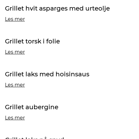
Grillet hvit asparges med urteolje
Les mer
Grillet torsk i folie
Les mer
Grillet laks med hoisinsaus
Les mer
Grillet aubergine
Les mer