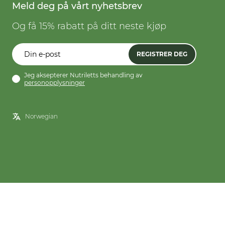
Meld deg på vårt nyhetsbrev
Og få 15% rabatt på ditt neste kjøp
REGISTRER DEG
Jeg aksepterer Nutriletts behandling av
personopplysninger