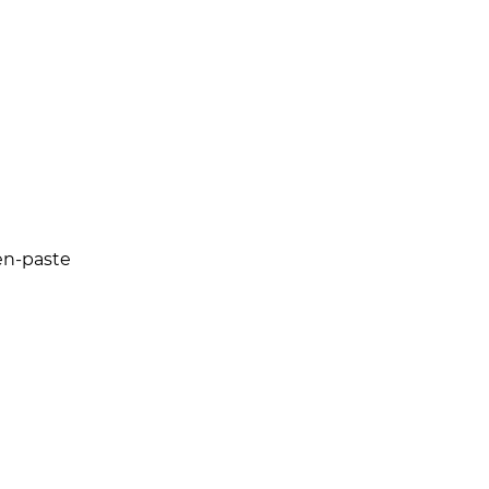
ken-paste