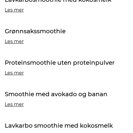
Les mer
Grønnsakssmoothie
Les mer
Proteinsmoothie uten proteinpulver
Les mer
Smoothie med avokado og banan
Les mer
Lavkarbo smoothie med kokosmelk