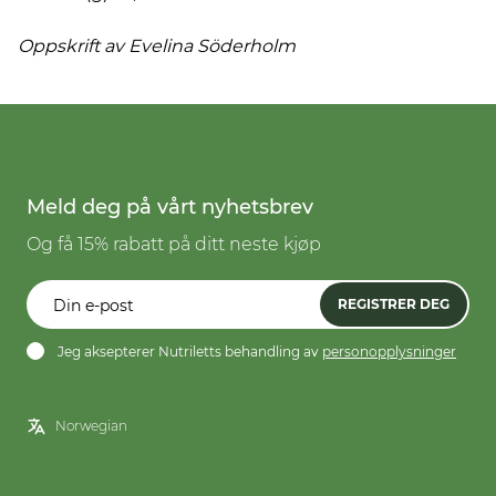
Oppskrift av Evelina
Söderholm
Meld deg på vårt nyhetsbrev
Og få 15% rabatt på ditt neste kjøp
REGISTRER DEG
Jeg aksepterer Nutriletts behandling av
personopplysninger