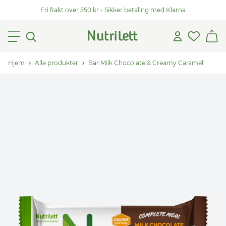
Fri frakt over 550 kr - Sikker betaling med Klarna
Hjem
Alle produkter
Bar Milk Chocolate & Creamy Caramel