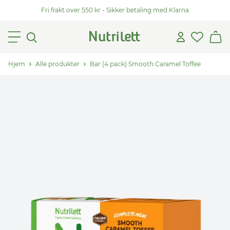
Fri frakt over 550 kr - Sikker betaling med Klarna
Hjem
Alle produkter
Bar (4 pack) Smooth Caramel Toffee