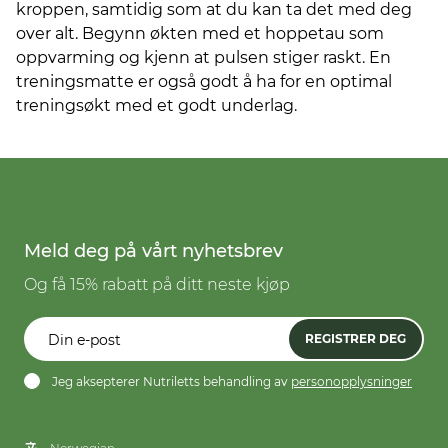
kroppen, samtidig som at du kan ta det med deg
over alt. Begynn økten med et hoppetau som
oppvarming og kjenn at pulsen stiger raskt. En
treningsmatte er også godt å ha for en optimal
treningsøkt med et godt underlag.
Meld deg på vårt nyhetsbrev
Og få 15% rabatt på ditt neste kjøp
REGISTRER DEG
Jeg aksepterer Nutriletts behandling av
personopplysninger