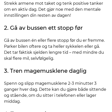
Strekk armene mot taket og tenk positive tanker
om en aktiv dag. Det gjør noe med den mentale
innstillingen din resten av dagen!
2. Gå av bussen ett stopp før
Gå av bussen én eller flere stopp før du er fremme.
Parker bilen oftere og ta heller sykkelen eller gå.
Det tar faktisk sjelden lengre tid – med mindre du
skal flere mil, selvfølgelig.
3. Tren magemusklene daglig
Spenn og slipp magemusklene 2-3 minutter 3
ganger hver dag. Dette kan du gjøre både sittende
og stående, om du sitter i telefonen eller lager
middag.