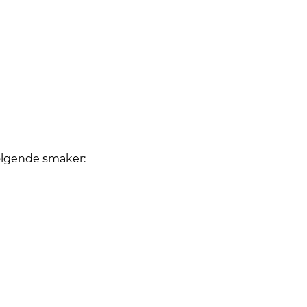
følgende smaker: