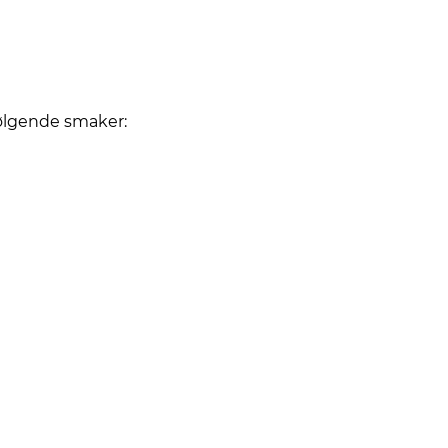
følgende smaker: