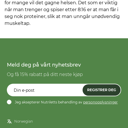
for mange vil det gagne helsen. Det som er viktig
når man trenger og spiser etter 8:16 er at man får i
seg nok proteiner, slik at man unngår unødvendig
muskeltap.
Meld deg på vårt nyhetsbrev
Og få 15% rabatt på ditt neste kjøp
REGISTRER DEG
Jeg aksepterer Nutriletts behandling av
personopplysninger