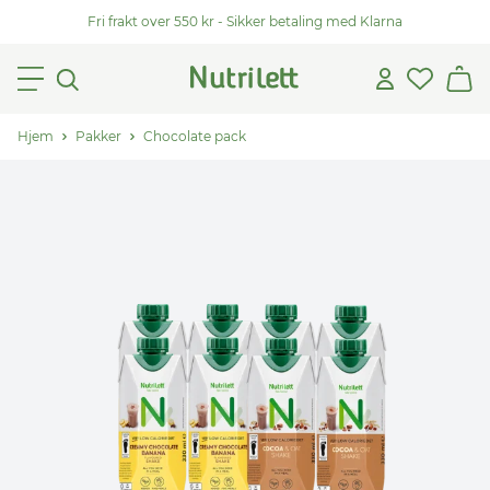
Fri frakt over 550 kr - Sikker betaling med Klarna
Hjem
Pakker
Chocolate pack