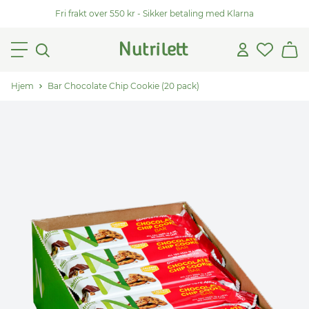
Fri frakt over 550 kr - Sikker betaling med Klarna
Hjem
Bar Chocolate Chip Cookie (20 pack)