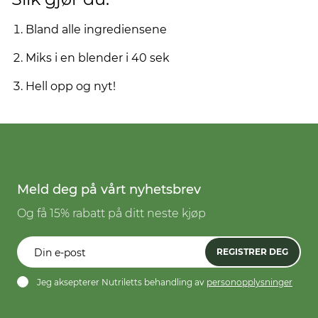
Bland alle ingrediensene
Miks i en blender i 40 sek
Hell opp og nyt!
Meld deg på vårt nyhetsbrev
Og få 15% rabatt på ditt neste kjøp
REGISTRER DEG
Jeg aksepterer Nutriletts behandling av
personopplysninger