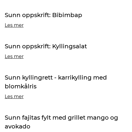
Sunn oppskrift: Bibimbap
Les mer
Sunn oppskrift: Kyllingsalat
Les mer
Sunn kyllingrett - karrikylling med
blomkålris
Les mer
Sunn fajitas fylt med grillet mango og
avokado