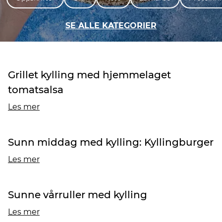
SE ALLE KATEGORIER
Grillet kylling med hjemmelaget
tomatsalsa
Les mer
Sunn middag med kylling: Kyllingburger
Les mer
Sunne vårruller med kylling
Les mer