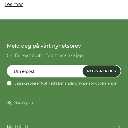
Les mer
Meld deg på vårt nyhetsbrev
Og få 15% rabatt på ditt neste kjøp
REGISTRER DEG
Jeg aksepterer Nutriletts behandling av
personopplysninger
Nutrilett