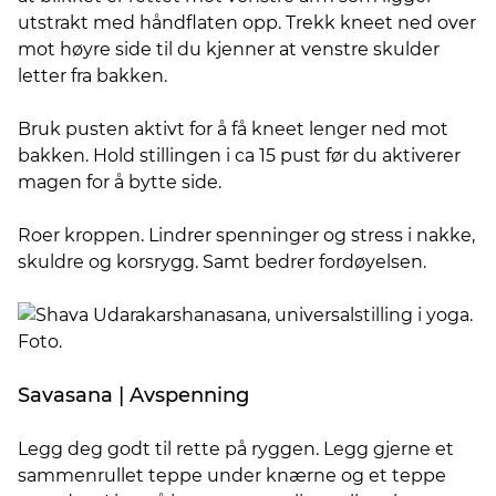
utstrakt med håndflaten opp. Trekk kneet ned over
mot høyre side til du kjenner at venstre skulder
letter fra bakken.
Bruk pusten aktivt for å få kneet lenger ned mot
bakken. Hold stillingen i ca 15 pust før du aktiverer
magen for å bytte side.
Roer kroppen. Lindrer spenninger og stress i nakke,
skuldre og korsrygg. Samt bedrer fordøyelsen.
Savasana | Avspenning
Legg deg godt til rette på ryggen. Legg gjerne et
sammenrullet teppe under knærne og et teppe