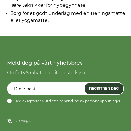
lære teknikker for nybegynnere.
Sørg for et godt underlag med en
treningsmatte
eller yogamatte.
Meld deg på vårt nyhetsbrev
Og få 15% rabatt på ditt neste kjøp
REGISTRER DEG
Jeg aksepterer Nutriletts behandling av
personopplysninger