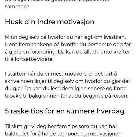
sammen?
Husk din indre motivasjon
Minn deg selv på hvorfor du har lagt om livsstilen.
Hent frem tankene på hvorfor du bestemte deg for
å gjøre en forandring. Da kan du alltid hente krefter
til å fortsette videre.
I starten, når du er mest motivert, er det lurt å
skrive noen linjer til deg selv om hvorfor du gjør det
du gjør. Da kan du lese dem igjen senere og finne
tilbake til bakgrunnen for at du begynte på reisen.
5 raske tips for en sunnere hverdag
Til slutt gir vi deg her fem tips som du kan ha i
bakhodet for å holde tempoet og motivasjonen