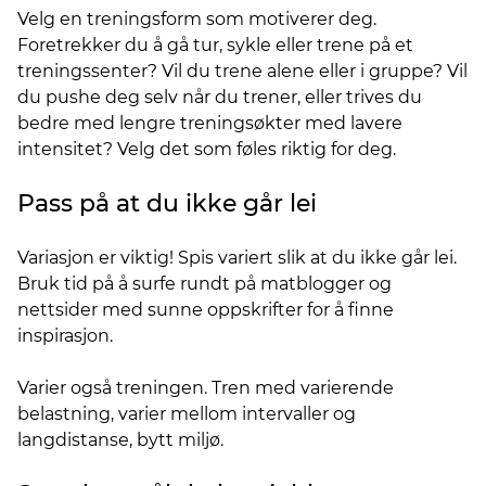
Velg en treningsform som motiverer deg.
Foretrekker du å gå tur, sykle eller trene på et
treningssenter? Vil du trene alene eller i gruppe? Vil
du pushe deg selv når du trener, eller trives du
bedre med lengre treningsøkter med lavere
intensitet? Velg det som føles riktig for deg.
Pass på at du ikke går lei
Variasjon er viktig! Spis variert slik at du ikke går lei.
Bruk tid på å surfe rundt på matblogger og
nettsider med sunne oppskrifter for å finne
inspirasjon.
Varier også treningen. Tren med varierende
belastning, varier mellom intervaller og
langdistanse, bytt miljø.