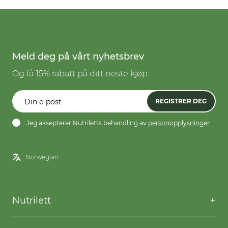
Meld deg på vårt nyhetsbrev
Og få 15% rabatt på ditt neste kjøp
REGISTRER DEG
Jeg aksepterer Nutriletts behandling av
personopplysninger
Nutrilett
Kontakt oss