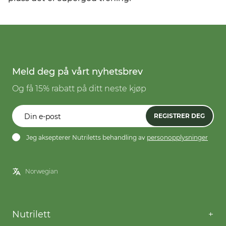
Meld deg på vårt nyhetsbrev
Og få 15% rabatt på ditt neste kjøp
REGISTRER DEG
Jeg aksepterer Nutriletts behandling av
personopplysninger
Nutrilett