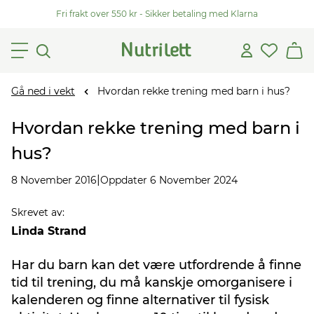
Fri frakt over 550 kr - Sikker betaling med Klarna
Gå ned i vekt
Hvordan rekke trening med barn i hus?
Hvordan rekke trening med barn i
hus?
|
8 November 2016
Oppdater 6 November 2024
Skrevet av
:
Linda Strand
Har du barn kan det være utfordrende å finne
tid til trening, du må kanskje omorganisere i
kalenderen og finne alternativer til fysisk