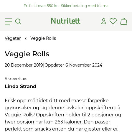
Fri frakt over 550 kr - Sikker betaling med Klarna
Vegetar
Veggie Rolls
Veggie Rolls
|
20 December 2019
Oppdater 6 November 2024
Skrevet av
:
Linda Strand
Frisk opp måltidet ditt med masse fargerike
grønnsaker og lag denne lavkalori oppskriften på
Veggie Rolls! Oppskriften holder til 2 porsjoner og
hver porsjon har kun 263 kalorier. Den passer
perfekt som snacks enten du har gjester eller ei.