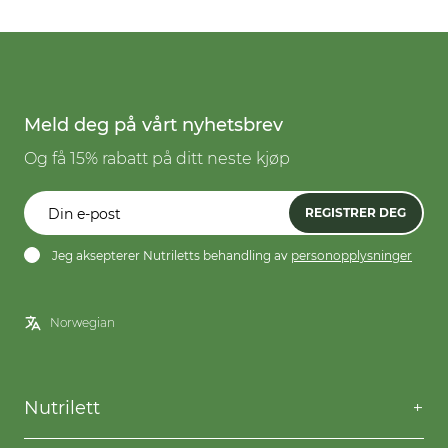
Meld deg på vårt nyhetsbrev
Og få 15% rabatt på ditt neste kjøp
REGISTRER DEG
Jeg aksepterer Nutriletts behandling av
personopplysninger
Nutrilett
Kontakt oss