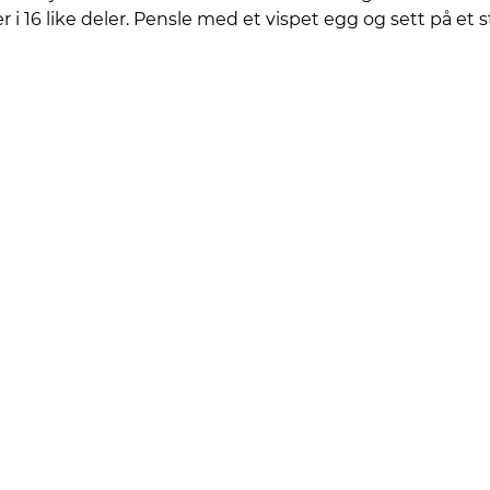
i 16 like deler. Pensle med et vispet egg og sett på et