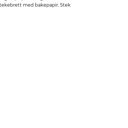
 stekebrett med bakepapir. Stek