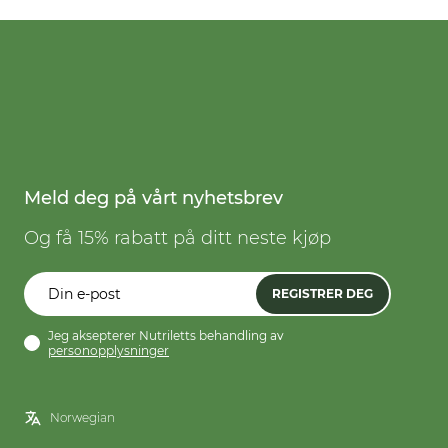
Meld deg på vårt nyhetsbrev
Og få 15% rabatt på ditt neste kjøp
REGISTRER DEG
Jeg aksepterer Nutriletts behandling av
personopplysninger