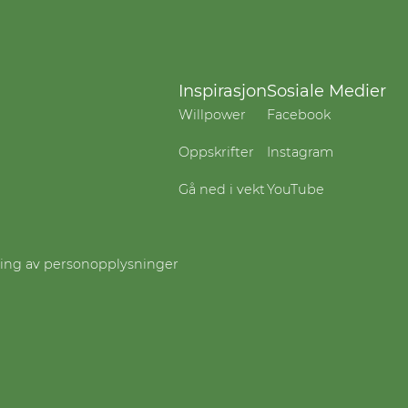
Inspirasjon
Sosiale Medier
Willpower
Facebook
Oppskrifter
Instagram
Gå ned i vekt
YouTube
ling av personopplysninger