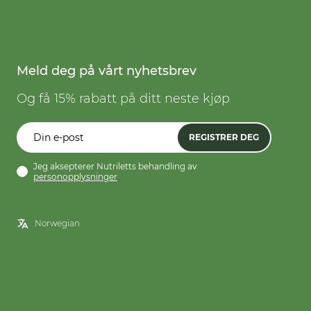
Meld deg på vårt nyhetsbrev
Og få 15% rabatt på ditt neste kjøp
REGISTRER DEG
Jeg aksepterer Nutriletts behandling av
personopplysninger