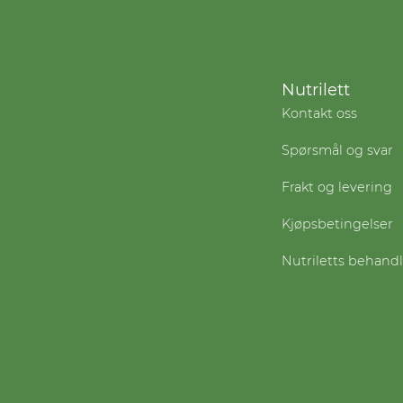
Nutrilett
Kontakt oss
Spørsmål og svar
Frakt og levering
Kjøpsbetingelser
Nutriletts behand