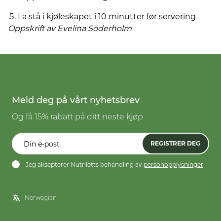
La stå i kjøleskapet i 10 minutter før servering
Oppskrift av Evelina
Söderholm
Meld deg på vårt nyhetsbrev
Og få 15% rabatt på ditt neste kjøp
REGISTRER DEG
Jeg aksepterer Nutriletts behandling av
personopplysninger