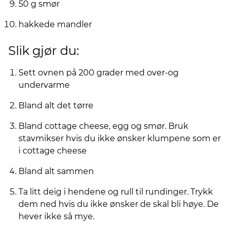
50 g smør
hakkede mandler
Slik gjør du:
Sett ovnen på 200 grader med over-og
undervarme
Bland alt det tørre
Bland cottage cheese, egg og smør. Bruk
stavmikser hvis du ikke ønsker klumpene som er
i cottage cheese
Bland alt sammen
Ta litt deig i hendene og rull til rundinger. Trykk
dem ned hvis du ikke ønsker de skal bli høye. De
hever ikke så mye.