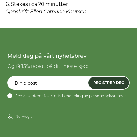
Stekes i ca 20 minutter
Oppskrift: Ellen Cathrine Knutsen
Meld deg på vårt nyhetsbrev
Og få 15% rabatt på ditt neste kjøp
REGISTRER DEG
Jeg aksepterer Nutriletts behandling av
personopplysninger