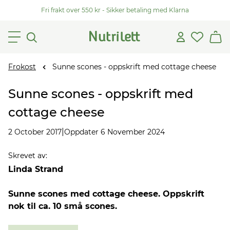
Fri frakt over 550 kr - Sikker betaling med Klarna
Frokost
Sunne scones - oppskrift med cottage cheese
Sunne scones - oppskrift med
cottage cheese
|
2 October 2017
Oppdater 6 November 2024
Skrevet av
:
Linda Strand
Sunne scones med cottage cheese. Oppskrift
nok til ca. 10 små scones.