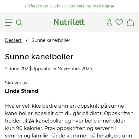
Fri frakt over 550 kr - Sikker betaling med Klarna
Dessert
Sunne kanelboller
Sunne kanelboller
|
4 June 2021
Oppdater 6 November 2024
Skrevet av
:
Linda Strand
Hva er vel ikke bedre enn en oppskrift på sunne
kanelboller, spesielt om du går på diett. Oppskriften
holder til 24 kanelboller og hver bolle inneholder
kun 90 kalorier. Prøv oppskriften og server til
venner og familie når de kommer på besøk, og unn