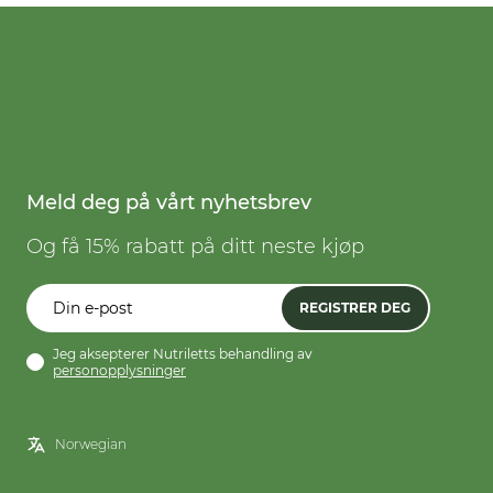
Meld deg på vårt nyhetsbrev
Og få 15% rabatt på ditt neste kjøp
REGISTRER DEG
Jeg aksepterer Nutriletts behandling av
personopplysninger