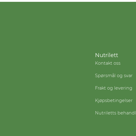
Nutrilett
Kontakt oss
Spørsmål og svar
Frakt og levering
Kjøpsbetingelser
Nutriletts behand