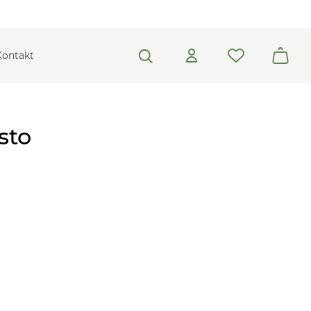
Kontakt
sto