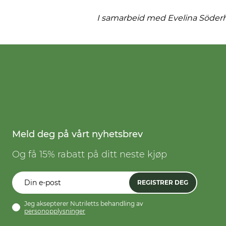
I samarbeid med Evelina Söder
Meld deg på vårt nyhetsbrev
Og få 15% rabatt på ditt neste kjøp
REGISTRER DEG
Jeg aksepterer Nutriletts behandling av
personopplysninger