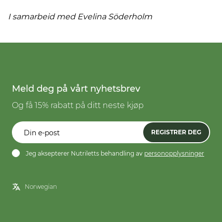
I samarbeid med Evelina Söderholm
Meld deg på vårt nyhetsbrev
Og få 15% rabatt på ditt neste kjøp
REGISTRER DEG
Jeg aksepterer Nutriletts behandling av
personopplysninger