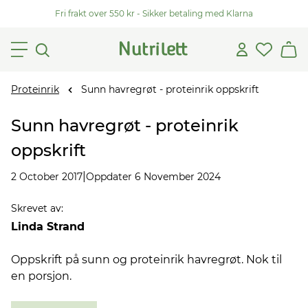
Fri frakt over 550 kr - Sikker betaling med Klarna
Proteinrik
Sunn havregrøt - proteinrik oppskrift
Sunn havregrøt - proteinrik
oppskrift
|
2 October 2017
Oppdater 6 November 2024
Skrevet av
:
Linda Strand
Oppskrift på sunn og proteinrik havregrøt. Nok til
en porsjon.