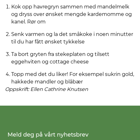
Kok opp havregryn sammen med mandelmelk
og dryss over ønsket mengde kardemomme og
kanel. Rør om
Senk varmen og la det småkoke i noen minutter
til du har fått ønsket tykkelse
Ta bort gryten fra stekeplaten og tilsett
eggehviten og cottage cheese
Topp med det du liker! For eksempel sukrin gold,
hakkede mandler og blåbær
Oppskrift: Ellen Cathrine Knutsen
Meld deg på vårt nyhetsbrev