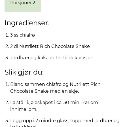
Porsjoner
:
2
Ingredienser:
3 ss chiafrø
2 dl Nutrilett Rich Chocolate Shake
Jordbær og kakaobiter til dekorasjon
Slik gjør du:
Bland sammen chiafrø og Nutrilett Rich
Chocolate Shake med en skje.
La stå i kjøleskapet i ca. 30 min. Rør om
innimellom.
Legg opp i 2 mindre glass, topp med jordbær og