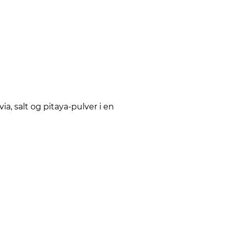
ia, salt og pitaya-pulver i en