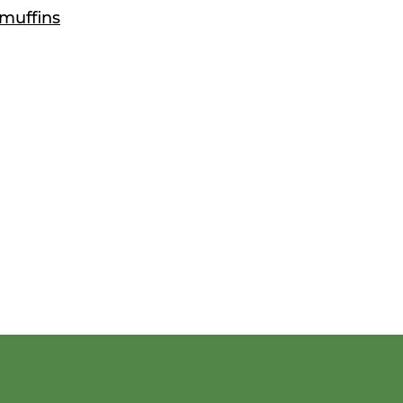
muffins