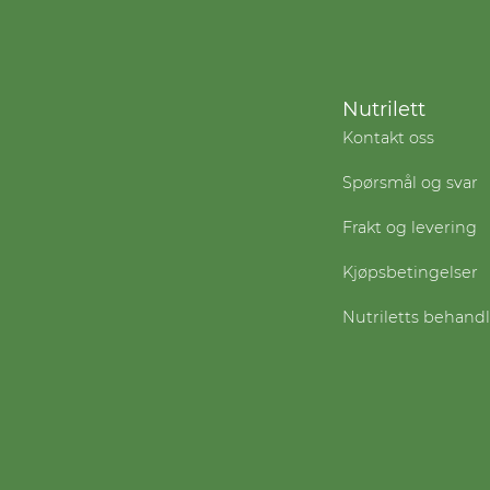
Nutrilett
Kontakt oss
Spørsmål og svar
Frakt og levering
Kjøpsbetingelser
Nutriletts behand