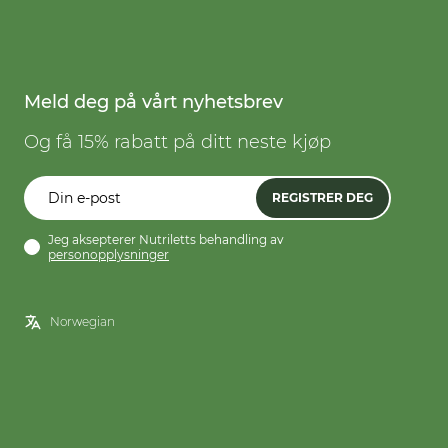
Meld deg på vårt nyhetsbrev
Og få 15% rabatt på ditt neste kjøp
REGISTRER DEG
Jeg aksepterer Nutriletts behandling av
personopplysninger