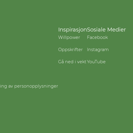
Inspirasjon
Sosiale Medier
Willpower
Facebook
Oppskrifter
Instagram
Gå ned i vekt
YouTube
ling av personopplysninger