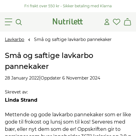
Fri frakt over 550 kr - Sikker betaling med Klarna
Lavkarbo
Små og saftige lavkarbo pannekaker
Små og saftige lavkarbo
pannekaker
|
28 January 2022
Oppdater 6 November 2024
Skrevet av
:
Linda Strand
Mettende og gode lavkarbo pannekaker som er like
gode til frokost og lunsj som til kos! Serveres med
bær, eller nyt dem som de er! Oppskriften gir to