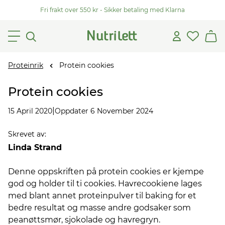
Fri frakt over 550 kr - Sikker betaling med Klarna
Proteinrik
Protein cookies
Protein cookies
|
15 April 2020
Oppdater 6 November 2024
Skrevet av
:
Linda Strand
Denne oppskriften på protein cookies er kjempe
god og holder til ti cookies. Havrecookiene lages
med blant annet proteinpulver til baking for et
bedre resultat og masse andre godsaker som
peanøttsmør, sjokolade og havregryn.