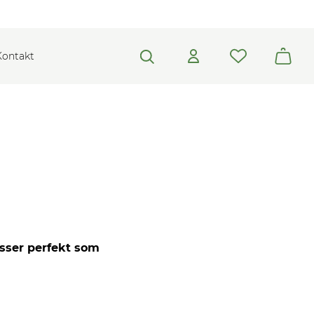
Kontakt
asser perfekt som