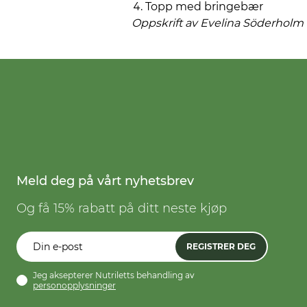
Topp med bringebær
Oppskrift av Evelina
Söderholm
Meld deg på vårt nyhetsbrev
Og få 15% rabatt på ditt neste kjøp
REGISTRER DEG
Jeg aksepterer Nutriletts behandling av
personopplysninger