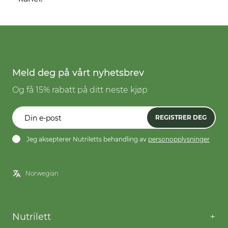
Meld deg på vårt nyhetsbrev
Og få 15% rabatt på ditt neste kjøp
REGISTRER DEG
Jeg aksepterer Nutriletts behandling av
personopplysninger
Nutrilett