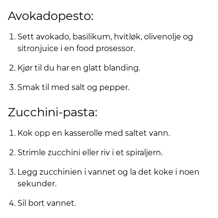
Avokadopesto:
Sett avokado, basilikum, hvitløk, olivenolje og
sitronjuice i en food prosessor.
Kjør til du har en glatt blanding.
Smak til med salt og pepper.
Zucchini-pasta:
Kok opp en kasserolle med saltet vann.
Strimle zucchini eller riv i et spiraljern.
Legg zucchinien i vannet og la det koke i noen
sekunder.
Sil bort vannet.