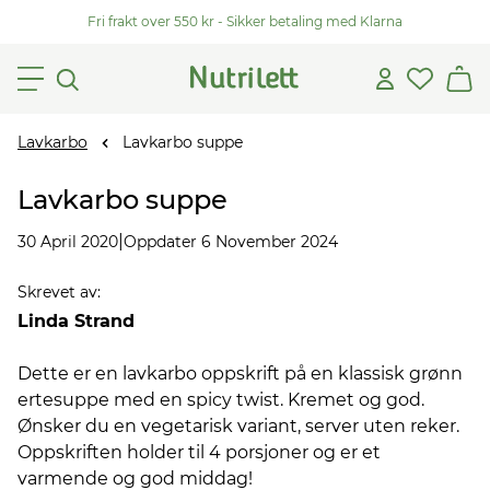
Fri frakt over 550 kr - Sikker betaling med Klarna
Lavkarbo
Lavkarbo suppe
Lavkarbo suppe
|
30 April 2020
Oppdater 6 November 2024
Skrevet av
:
Linda Strand
Dette er en lavkarbo oppskrift på en klassisk grønn
ertesuppe med en spicy twist. Kremet og god.
Ønsker du en vegetarisk variant, server uten reker.
Oppskriften holder til 4 porsjoner og er et
varmende og god middag!