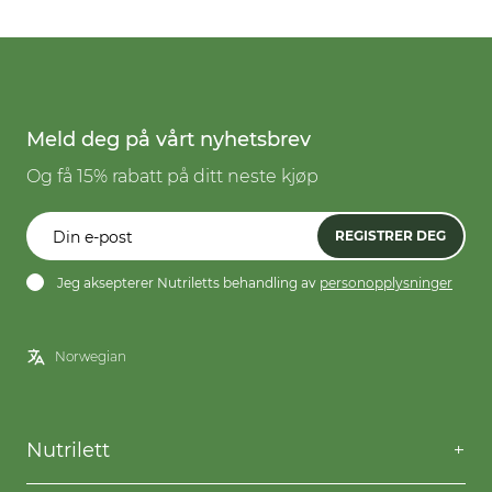
Meld deg på vårt nyhetsbrev
Og få 15% rabatt på ditt neste kjøp
REGISTRER DEG
Jeg aksepterer Nutriletts behandling av
personopplysninger
Nutrilett
Kontakt oss