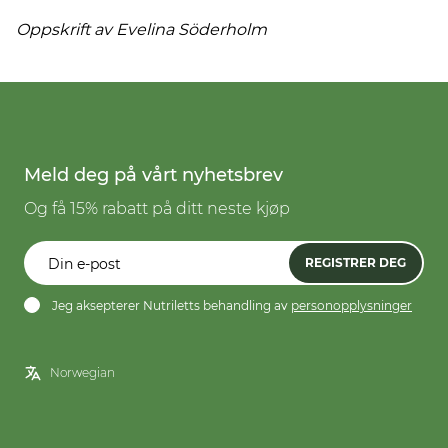
Oppskrift av Evelina
Söderholm
Meld deg på vårt nyhetsbrev
Og få 15% rabatt på ditt neste kjøp
REGISTRER DEG
Jeg aksepterer Nutriletts behandling av
personopplysninger