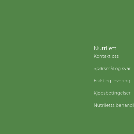
Nutrilett
Kontakt oss
Spørsmål og svar
Frakt og levering
Kjøpsbetingelser
Nutriletts behand