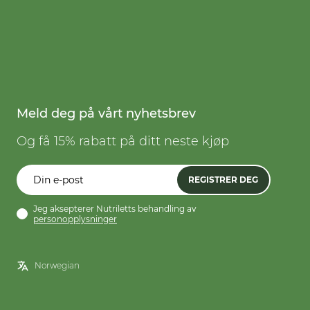
Meld deg på vårt nyhetsbrev
Og få 15% rabatt på ditt neste kjøp
REGISTRER DEG
Jeg aksepterer Nutriletts behandling av
personopplysninger