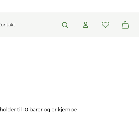
Kontakt
holder til 10 barer og er kjempe