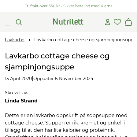
Fri frakt over 550 kr - Sikker betaling med Klarna
Lavkarbo
Lavkarbo cottage cheese og sjampinjongsuppe
Lavkarbo cottage cheese og
sjampinjongsuppe
|
15 April 2020
Oppdater 6 November 2024
Skrevet av
:
Linda Strand
Dette er en lavkarbo oppskrift på soppsuppe med
cottage cheese. Suppen er rik, kremet og enkel, i
tillegg til at den har lite kalorier og proteinrik.