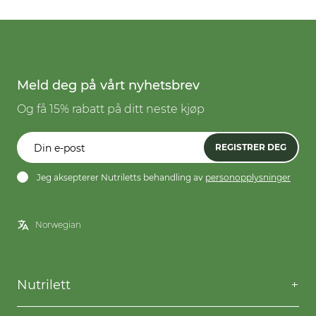
Meld deg på vårt nyhetsbrev
Og få 15% rabatt på ditt neste kjøp
REGISTRER DEG
Jeg aksepterer Nutriletts behandling av
personopplysninger
Nutrilett
Kontakt oss