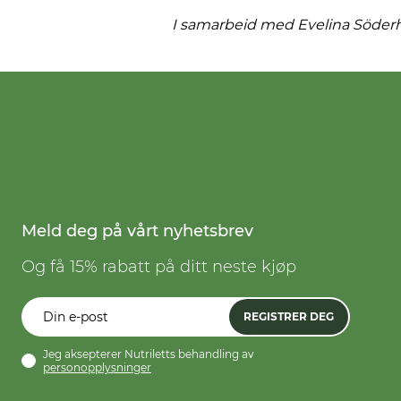
I samarbeid med Evelina Söder
Meld deg på vårt nyhetsbrev
Og få 15% rabatt på ditt neste kjøp
REGISTRER DEG
Jeg aksepterer Nutriletts behandling av
personopplysninger