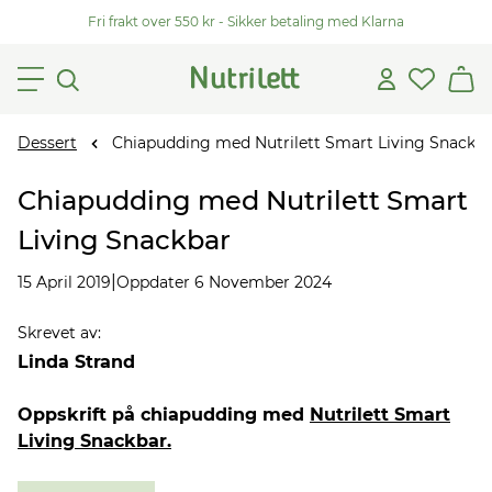
Fri frakt over 550 kr - Sikker betaling med Klarna
Dessert
Chiapudding med Nutrilett Smart Living Snackb
Chiapudding med Nutrilett Smart
Living Snackbar
|
15 April 2019
Oppdater 6 November 2024
Skrevet av
:
Linda Strand
Oppskrift på chiapudding med
Nutrilett Smart
Living Snackbar.