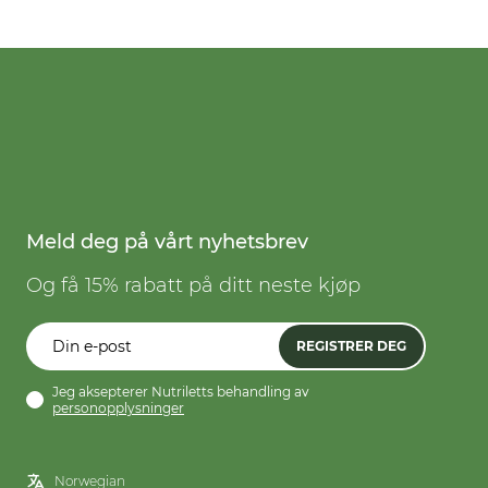
Meld deg på vårt nyhetsbrev
Og få 15% rabatt på ditt neste kjøp
REGISTRER DEG
Jeg aksepterer Nutriletts behandling av
personopplysninger