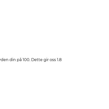
en din på 100. Dette gir oss 1.8