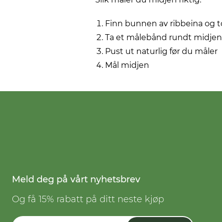
Finn bunnen av ribbeina og 
Ta et målebånd rundt midjen
Pust ut naturlig før du måler
Mål midjen
Meld deg på vårt nyhetsbrev
Og få 15% rabatt på ditt neste kjøp