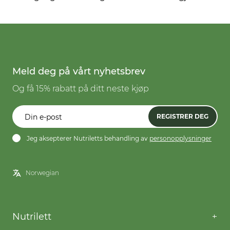
Meld deg på vårt nyhetsbrev
Og få 15% rabatt på ditt neste kjøp
REGISTRER DEG
Jeg aksepterer Nutriletts behandling av
personopplysninger
Nutrilett